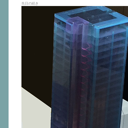
先日の続き