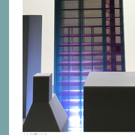
こんな感じにも