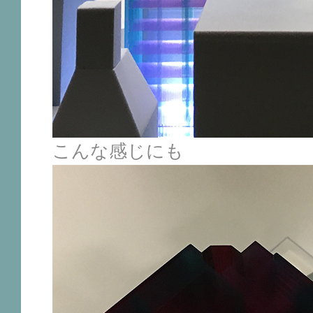
こんな感じにも