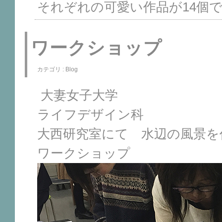
それぞれの可愛い作品が14個
ワークショップ
カテゴリ :
Blog
大妻女子大学
ライフデザイン科
大西研究室にて 水辺の風景を
ワークショップ