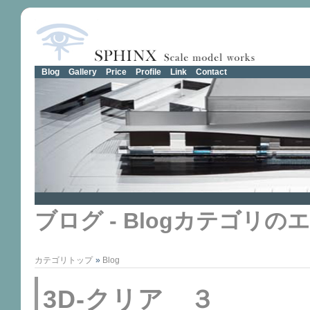
Blog
Gallery
Price
Profile
Link
Contact
ブログ - Blogカテゴリの
カテゴリトップ
»
Blog
3D-クリア ３