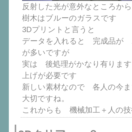
反射した光が意外なところか
樹木はブルーのガラスです
3Dプリントと言うと
データを入れると 完成品が 
が多いですが
実は 後処理がかなり有りま
上げが必要です
新しい素材なので 各人の今ま
大切ですね。
これからも 機械加工＋人の技