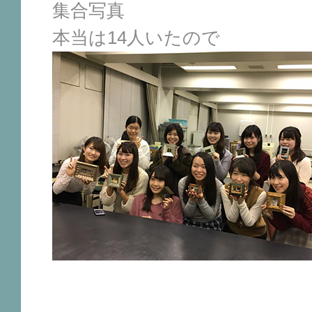
集合写真
本当は14人いたので