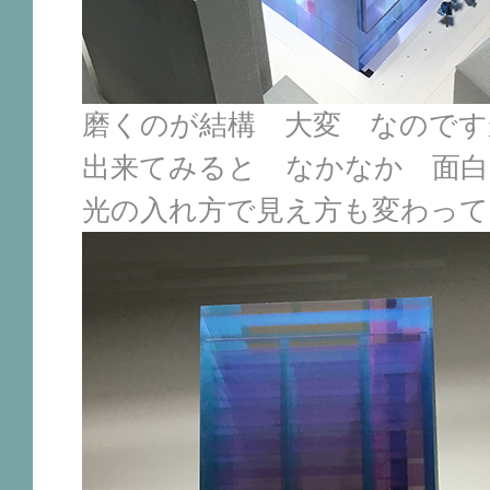
磨くのが結構 大変 なのです
出来てみると なかなか 面白
光の入れ方で見え方も変わっ