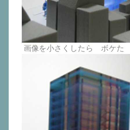
画像を小さくしたら ボケた