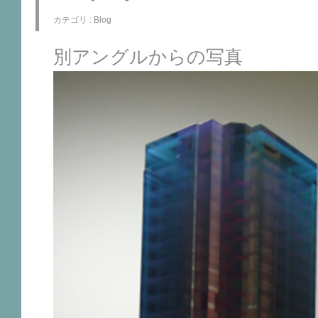
カテゴリ :
Blog
別アングルからの写真