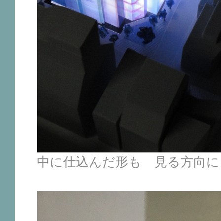
中に仕込んだ形も 見る方向に