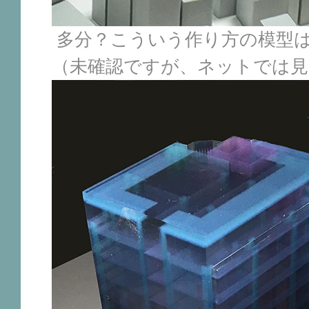
多分？こういう作り方の模型
（未確認ですが、ネットでは見