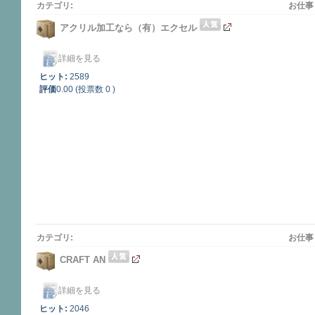
カテゴリ:
お仕事
アクリル加工なら（有）エクセル
詳細を見る
ヒット:
2589
評価
0.00 (投票数 0 )
カテゴリ:
お仕事
CRAFT AN
詳細を見る
ヒット:
2046