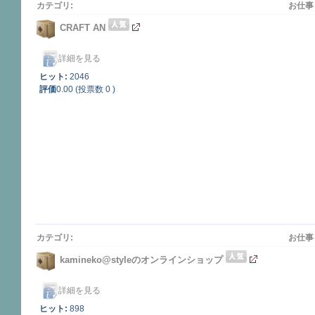
カテゴリ:
お仕事
CRAFT AN
詳細を見る
ヒット:
2046
評価
0.00 (投票数 0 )
カテゴリ:
お仕事
kamineko@styleのオンラインショップ
詳細を見る
ヒット:
898